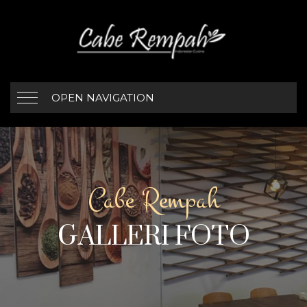
OPEN NAVIGATION
Cabe Rempah
GALLERI FOTO